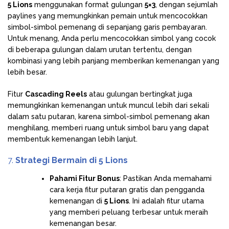
5 Lions
menggunakan format gulungan
5×3
, dengan sejumlah
paylines yang memungkinkan pemain untuk mencocokkan
simbol-simbol pemenang di sepanjang garis pembayaran.
Untuk menang, Anda perlu mencocokkan simbol yang cocok
di beberapa gulungan dalam urutan tertentu, dengan
kombinasi yang lebih panjang memberikan kemenangan yang
lebih besar.
Fitur
Cascading Reels
atau gulungan bertingkat juga
memungkinkan kemenangan untuk muncul lebih dari sekali
dalam satu putaran, karena simbol-simbol pemenang akan
menghilang, memberi ruang untuk simbol baru yang dapat
membentuk kemenangan lebih lanjut.
7.
Strategi Bermain di 5 Lions
Pahami Fitur Bonus
: Pastikan Anda memahami
cara kerja fitur putaran gratis dan pengganda
kemenangan di
5 Lions
. Ini adalah fitur utama
yang memberi peluang terbesar untuk meraih
kemenangan besar.