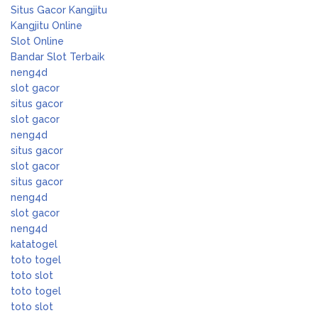
Situs Gacor Kangjitu
Kangjitu Online
Slot Online
Bandar Slot Terbaik
neng4d
slot gacor
situs gacor
slot gacor
neng4d
situs gacor
slot gacor
situs gacor
neng4d
slot gacor
neng4d
katatogel
toto togel
toto slot
toto togel
toto slot