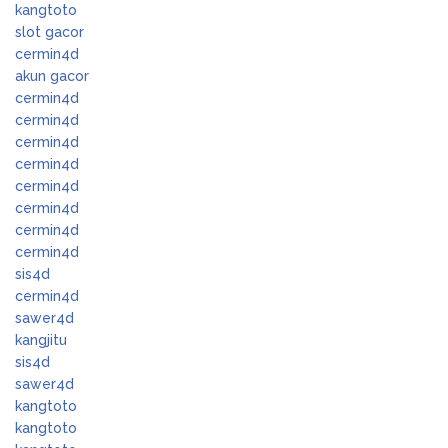
kangtoto
slot gacor
cermin4d
akun gacor
cermin4d
cermin4d
cermin4d
cermin4d
cermin4d
cermin4d
cermin4d
cermin4d
sis4d
cermin4d
sawer4d
kangjitu
sis4d
sawer4d
kangtoto
kangtoto