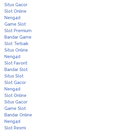
Situs Gacor
Slot Online
Neng4d
Game Slot
Slot Premium
Bandar Game
Slot Terbaik
Situs Online
Neng4d
Slot Favorit
Bandar Slot
Situs Slot
Slot Gacor
Neng4d
Slot Online
Situs Gacor
Game Slot
Bandar Online
Neng4d
Slot Resmi