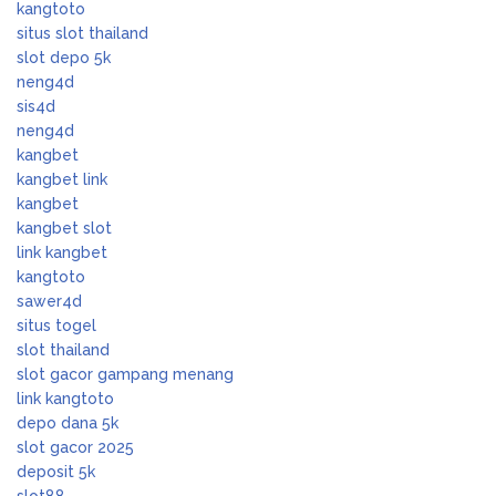
kangtoto
situs slot thailand
slot depo 5k
neng4d
sis4d
neng4d
kangbet
kangbet link
kangbet
kangbet slot
link kangbet
kangtoto
sawer4d
situs togel
slot thailand
slot gacor gampang menang
link kangtoto
depo dana 5k
slot gacor 2025
deposit 5k