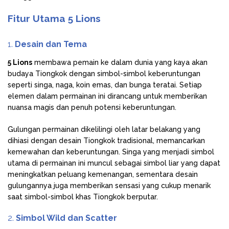
Fitur Utama 5 Lions
1.
Desain dan Tema
5 Lions
membawa pemain ke dalam dunia yang kaya akan
budaya Tiongkok dengan simbol-simbol keberuntungan
seperti singa, naga, koin emas, dan bunga teratai. Setiap
elemen dalam permainan ini dirancang untuk memberikan
nuansa magis dan penuh potensi keberuntungan.
Gulungan permainan dikelilingi oleh latar belakang yang
dihiasi dengan desain Tiongkok tradisional, memancarkan
kemewahan dan keberuntungan. Singa yang menjadi simbol
utama di permainan ini muncul sebagai simbol liar yang dapat
meningkatkan peluang kemenangan, sementara desain
gulungannya juga memberikan sensasi yang cukup menarik
saat simbol-simbol khas Tiongkok berputar.
2.
Simbol Wild dan Scatter