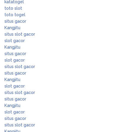
katatogel
toto slot
toto togel
situs gacor
Kangjitu
situs slot gacor
slot gacor
Kangjitu
situs gacor
slot gacor
situs slot gacor
situs gacor
Kangjitu
slot gacor
situs slot gacor
situs gacor
Kangjitu
slot gacor
situs gacor
situs slot gacor
Kangjitu