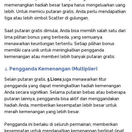
memenangkan hadiah besar tanpa harus mengeluarkan uang
lebih. Untuk memicu putaran gratis, Anda perlu mendapatkan
tiga atau lebih simbol Scatter di gulungan.
Saat putaran gratis dimulai, Anda bisa memilih salah satu dari
lima pilihan bonus yang berbeda, yang semuanya
menawarkan keuntungan tertentu. Setiap pilihan bonus
memiliki cara unik untuk meningkatkan pengganda
kemenangan atau memberi lebih banyak putaran gratis.
4.
Pengganda Kemenangan (Multiplier)
Selain putaran gratis,
5 Lions
juga menawarkan fitur
pengganda yang dapat meningkatkan hadiah kemenangan
Anda secara signifikan. Selama putaran bebas atau beberapa
putaran lainnya, pengganda bisa aktif dan menggandakan
hadiah Anda, memberikan kesempatan lebih besar untuk
meraih kemenangan yang lebih besar.
Pengganda ini berlaku di seluruh permainan, memberikan
kesempatan untuk mendapatkan kemenangan berlipat-lipat.