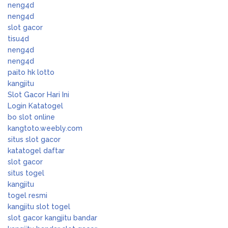
neng4d
neng4d
slot gacor
tisu4d
neng4d
neng4d
paito hk lotto
kangjitu
Slot Gacor Hari Ini
Login Katatogel
bo slot online
kangtoto.weebly.com
situs slot gacor
katatogel daftar
slot gacor
situs togel
kangjitu
togel resmi
kangjitu slot togel
slot gacor kangjitu bandar