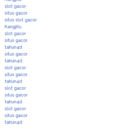
slot gacor
situs gacor
situs slot gacor
Kangjitu
slot gacor
situs gacor
tahun4d
situs gacor
tahun4d
slot gacor
situs gacor
tahun4d
slot gacor
situs gacor
tahun4d
slot gacor
situs gacor
tahun4d