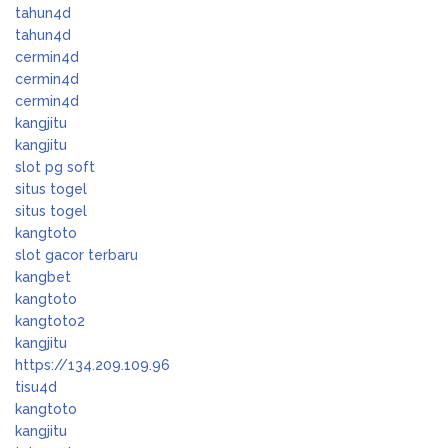
tahun4d
tahun4d
cermin4d
cermin4d
cermin4d
kangjitu
kangjitu
slot pg soft
situs togel
situs togel
kangtoto
slot gacor terbaru
kangbet
kangtoto
kangtoto2
kangjitu
https://134.209.109.96
tisu4d
kangtoto
kangjitu