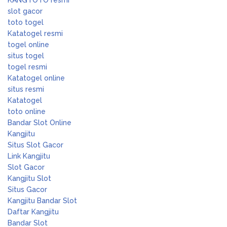
KANGTOTO resmi
slot gacor
toto togel
Katatogel resmi
togel online
situs togel
togel resmi
Katatogel online
situs resmi
Katatogel
toto online
Bandar Slot Online
Kangjitu
Situs Slot Gacor
Link Kangjitu
Slot Gacor
Kangjitu Slot
Situs Gacor
Kangjitu Bandar Slot
Daftar Kangjitu
Bandar Slot