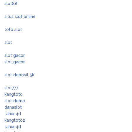
slot88
situs slot online
toto slot
slot
slot gacor
slot gacor
slot deposit 5k
slot777
kangtoto
slot demo
danaslot
tahun4d
kangtoto2
tahun4d