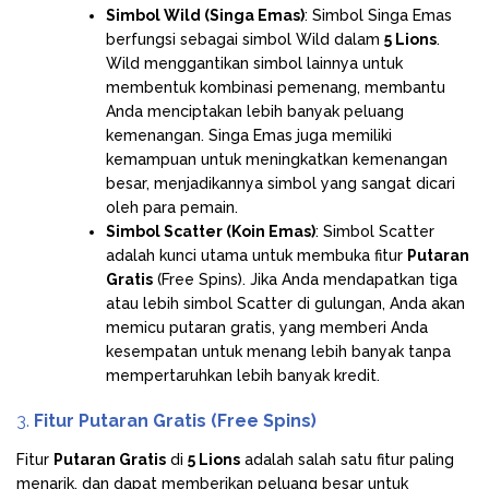
Simbol Wild (Singa Emas)
: Simbol Singa Emas
berfungsi sebagai simbol Wild dalam
5 Lions
.
Wild menggantikan simbol lainnya untuk
membentuk kombinasi pemenang, membantu
Anda menciptakan lebih banyak peluang
kemenangan. Singa Emas juga memiliki
kemampuan untuk meningkatkan kemenangan
besar, menjadikannya simbol yang sangat dicari
oleh para pemain.
Simbol Scatter (Koin Emas)
: Simbol Scatter
adalah kunci utama untuk membuka fitur
Putaran
Gratis
(Free Spins). Jika Anda mendapatkan tiga
atau lebih simbol Scatter di gulungan, Anda akan
memicu putaran gratis, yang memberi Anda
kesempatan untuk menang lebih banyak tanpa
mempertaruhkan lebih banyak kredit.
3.
Fitur Putaran Gratis (Free Spins)
Fitur
Putaran Gratis
di
5 Lions
adalah salah satu fitur paling
menarik, dan dapat memberikan peluang besar untuk