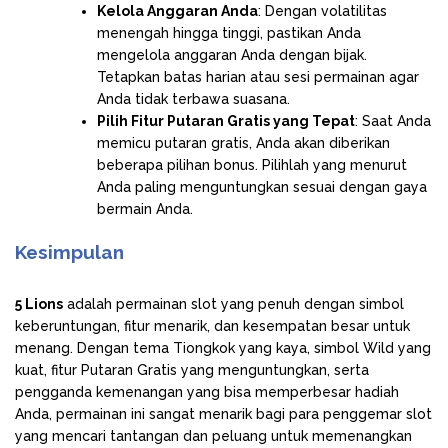
Kelola Anggaran Anda
: Dengan volatilitas
menengah hingga tinggi, pastikan Anda
mengelola anggaran Anda dengan bijak.
Tetapkan batas harian atau sesi permainan agar
Anda tidak terbawa suasana.
Pilih Fitur Putaran Gratis yang Tepat
: Saat Anda
memicu putaran gratis, Anda akan diberikan
beberapa pilihan bonus. Pilihlah yang menurut
Anda paling menguntungkan sesuai dengan gaya
bermain Anda.
Kesimpulan
5 Lions
adalah permainan slot yang penuh dengan simbol
keberuntungan, fitur menarik, dan kesempatan besar untuk
menang. Dengan tema Tiongkok yang kaya, simbol Wild yang
kuat, fitur Putaran Gratis yang menguntungkan, serta
pengganda kemenangan yang bisa memperbesar hadiah
Anda, permainan ini sangat menarik bagi para penggemar slot
yang mencari tantangan dan peluang untuk memenangkan