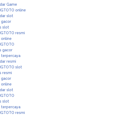
dar Game
GTOTO online
dar slot
t gacor
s slot
NGTOTO resmi
t online
NGTOTO
us gacor
t terpercaya
dar resmi
GTOTO slot
us resmi
t gacor
t online
dar slot
NGTOTO
s slot
t terpercaya
NGTOTO resmi