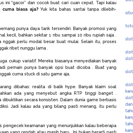
us ini “gacor” dan cocok buat cari cuan cepat. Tapi kalau
u cuma biasa aja?
Yuk kita bahas santai tanpa dilebih-
situ
tot
memang punya daya tarik tersendiri. Banyak promosi yang
l kecil, bahkan sekitar 1 ribu sampai 10 ribu rupiah saja .
slo
a nggak perlu modal besar buat mulai. Selain itu, proses
nggak ribet nunggu lama .
slo
slo
 juga cukup variatif. Mereka biasanya menyediakan banyak
, jadi pemain punya banyak opsi buat dicoba . Buat yang
slo
a nggak cuma stuck di satu game aja.
slo
rang dibahas: realita di balik hype. Banyak klaim soal
kan
 bahkan ada yang menyebut angka RTP tinggi banget .
slo
sa dibuktikan secara konsisten. Dalam dunia game berbasis
dan
iksi. Jadi kalau ada yang bilang pasti menang, itu perlu
tah
kan
tah
 situs pengecek keamanan yang menunjukkan kalau beberapa
kan
aan yang rendah atau masih baru . Ini bukan berarti pasti