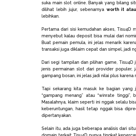
suka main slot online. Banyak yang bilang sit
dilihat lebih jujur, sebenarnya
worth it ata
lebihkan.
Pertama dari sisi kemudahan akses, Tisu4D 
menyebut kalau deposit bisa mulai dari nomina
Buat pemain pemula, ini jelas menarik karen
transaksi juga diklaim cepat dan simpel, jadi 
Dari segi tampilan dan pilihan game, Tisu4D
jenis permainan slot dari provider populer
gampang bosan, ini jelas jadi nilai plus karen
Tapi sekarang kita masuk ke bagian yang ja
“gampang menang” atau “winrate tinggi”,
Masalahnya, klaim seperti ini nggak selalu bi
keberuntungan, hasil tetap nggak bisa dipred
dipertanyakan.
Selain itu, ada juga beberapa analisis dari
domain terkait Tisu4D punya tingkat kepercay