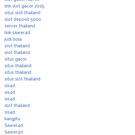
link slot gacor 2025
situs slot thailand
slot deposit 5000
server thailand
link sawer4d
judi bola
slot thailand
slot thailand
situs gacor
situs thailand
situs thailand
situs slot thailand
sis4d
sis4d
sis4d
slot thailand
sis4d
kangjitu
Sawer4d
Sawer4d