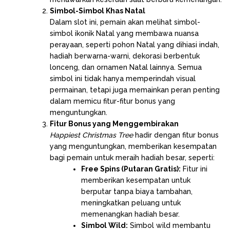
Simbol-Simbol Khas Natal
Dalam slot ini, pemain akan melihat simbol-
simbol ikonik Natal yang membawa nuansa
perayaan, seperti pohon Natal yang dihiasi indah,
hadiah berwarna-warni, dekorasi berbentuk
lonceng, dan ornamen Natal lainnya. Semua
simbol ini tidak hanya memperindah visual
permainan, tetapi juga memainkan peran penting
dalam memicu fitur-fitur bonus yang
menguntungkan.
Fitur Bonus yang Menggembirakan
Happiest Christmas Tree
hadir dengan fitur bonus
yang menguntungkan, memberikan kesempatan
bagi pemain untuk meraih hadiah besar, seperti:
Free Spins (Putaran Gratis):
Fitur ini
memberikan kesempatan untuk
berputar tanpa biaya tambahan,
meningkatkan peluang untuk
memenangkan hadiah besar.
Simbol Wild:
Simbol wild membantu