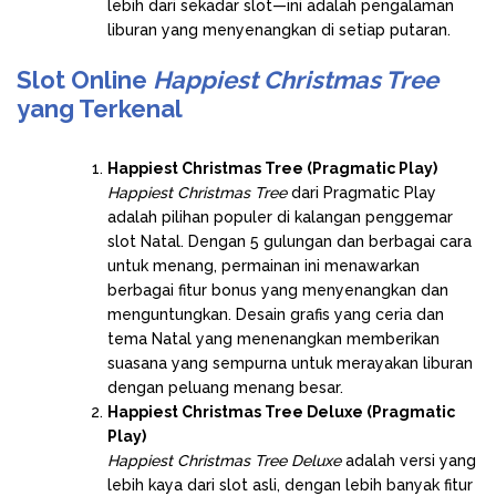
lebih dari sekadar slot—ini adalah pengalaman
liburan yang menyenangkan di setiap putaran.
Slot Online
Happiest Christmas Tree
yang Terkenal
Happiest Christmas Tree (Pragmatic Play)
Happiest Christmas Tree
dari Pragmatic Play
adalah pilihan populer di kalangan penggemar
slot Natal. Dengan 5 gulungan dan berbagai cara
untuk menang, permainan ini menawarkan
berbagai fitur bonus yang menyenangkan dan
menguntungkan. Desain grafis yang ceria dan
tema Natal yang menenangkan memberikan
suasana yang sempurna untuk merayakan liburan
dengan peluang menang besar.
Happiest Christmas Tree Deluxe (Pragmatic
Play)
Happiest Christmas Tree Deluxe
adalah versi yang
lebih kaya dari slot asli, dengan lebih banyak fitur