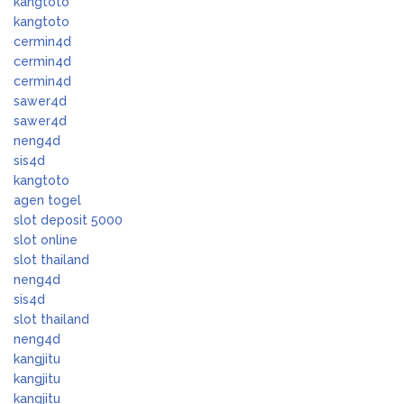
kangtoto
kangtoto
cermin4d
cermin4d
cermin4d
sawer4d
sawer4d
neng4d
sis4d
kangtoto
agen togel
slot deposit 5000
slot online
slot thailand
neng4d
sis4d
slot thailand
neng4d
kangjitu
kangjitu
kangjitu