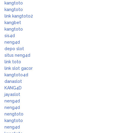
kangtoto
kangtoto
link kangtoto2
kangbet
kangtoto
sis4d
neng4d
depo slot
situs neng4d
link toto
link slot gacor
kangtoto4d
danaslot
KANG4D
jayaslot
neng4d
neng4d
nengtoto
kangtoto
neng4d