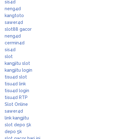
sis4d
neng4d
kangtoto
sawer4d
slot88 gacor
neng4d
cermin4d
sis4d
slot
kangjitu slot
kangjitu login
tisu4d slot
tisu4d link
tisu4d login
tisu4d RTP
Slot Online
sawer4d
link kangjitu
slot depo 5k
depo 5k
slot gacor hari ini