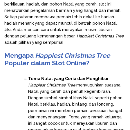
berkilauan, hadiah, dan pohon Natal yang cerah, slot ini
menawarkan pengalaman bermain yang hangat dan meriah.
Setiap putaran membawa pemain lebih dekat ke hadiah-
hadiah menarik yang dapat muncul di bawah pohon Natal.
Jika Anda mencari cara untuk merayakan musim liburan
dengan peluang kemenangan besar,
Happiest Christmas Tree
adalah pilihan yang sempurna!
Mengapa
Happiest Christmas Tree
Populer dalam Slot Online?
Tema Natal yang Ceria dan Menghibur
Happiest Christmas Tree
menyuguhkan suasana
Natal yang cerah dan penuh kegembiraan.
Dengan simbol-simbol khas Natal seperti pohon
Natal berkilau, hadiah, bintang, dan lonceng,
permainan ini memberi pemain perasaan hangat
dan menyenangkan. Tema yang ramah keluarga
ini sangat cocok untuk merayakan liburan dan
menawarkan keseruan saat berburu kemenangan.