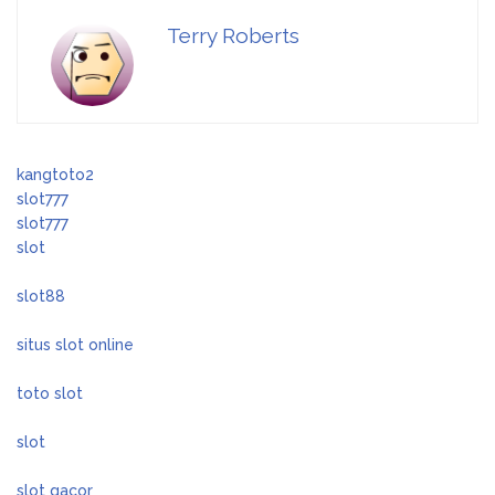
Terry Roberts
kangtoto2
slot777
slot777
slot
slot88
situs slot online
toto slot
slot
slot gacor