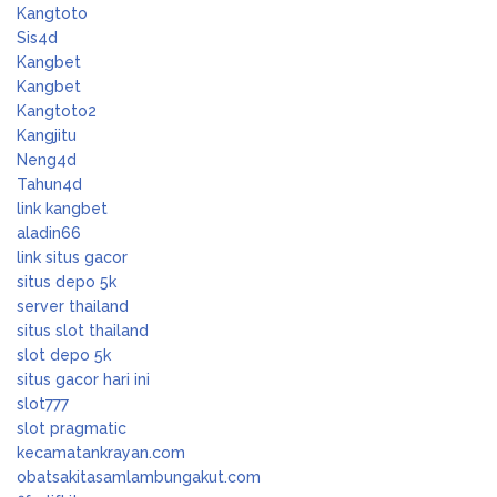
Kangtoto
Sis4d
Kangbet
Kangbet
Kangtoto2
Kangjitu
Neng4d
Tahun4d
link kangbet
aladin66
link situs gacor
situs depo 5k
server thailand
situs slot thailand
slot depo 5k
situs gacor hari ini
slot777
slot pragmatic
kecamatankrayan.com
obatsakitasamlambungakut.com