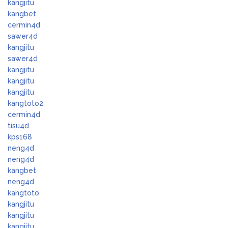
kangjitu
kangbet
cermin4d
sawer4d
kangjitu
sawer4d
kangjitu
kangjitu
kangjitu
kangtoto2
cermin4d
tisu4d
kps168
neng4d
neng4d
kangbet
neng4d
kangtoto
kangjitu
kangjitu
kangjitu