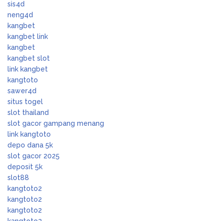
sis4d
neng4d
kangbet
kangbet link
kangbet
kangbet slot
link kangbet
kangtoto
sawer4d
situs togel
slot thailand
slot gacor gampang menang
link kangtoto
depo dana 5k
slot gacor 2025
deposit 5k
slot88
kangtoto2
kangtoto2
kangtoto2
kangtoto2