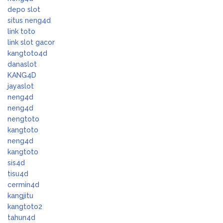
depo slot
situs neng4d
link toto
link slot gacor
kangtoto4d
danaslot
KANG4D
jayaslot
neng4d
neng4d
nengtoto
kangtoto
neng4d
kangtoto
sis4d
tisu4d
cermin4d
kangjitu
kangtoto2
tahun4d