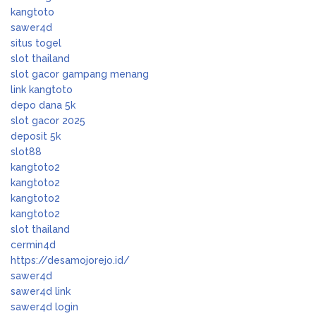
kangtoto
sawer4d
situs togel
slot thailand
slot gacor gampang menang
link kangtoto
depo dana 5k
slot gacor 2025
deposit 5k
slot88
kangtoto2
kangtoto2
kangtoto2
kangtoto2
slot thailand
cermin4d
https://desamojorejo.id/
sawer4d
sawer4d link
sawer4d login