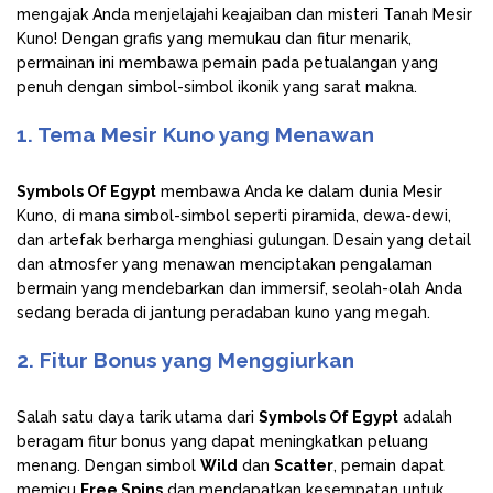
mengajak Anda menjelajahi keajaiban dan misteri Tanah Mesir
Kuno! Dengan grafis yang memukau dan fitur menarik,
permainan ini membawa pemain pada petualangan yang
penuh dengan simbol-simbol ikonik yang sarat makna.
1. Tema Mesir Kuno yang Menawan
Symbols Of Egypt
membawa Anda ke dalam dunia Mesir
Kuno, di mana simbol-simbol seperti piramida, dewa-dewi,
dan artefak berharga menghiasi gulungan. Desain yang detail
dan atmosfer yang menawan menciptakan pengalaman
bermain yang mendebarkan dan immersif, seolah-olah Anda
sedang berada di jantung peradaban kuno yang megah.
2. Fitur Bonus yang Menggiurkan
Salah satu daya tarik utama dari
Symbols Of Egypt
adalah
beragam fitur bonus yang dapat meningkatkan peluang
menang. Dengan simbol
Wild
dan
Scatter
, pemain dapat
memicu
Free Spins
dan mendapatkan kesempatan untuk