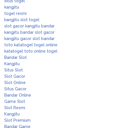
situs togel
kangjitu
togel resmi
kangjitu slot togel
slot gacor kangjitu bandar
kangjitu bandar slot gacor
kangjitu gacor slot bandar
toto katatogel togel online
katatogel toto online togel
Bandar Slot
Kangjitu
Situs Slot
Slot Gacor
Slot Online
Situs Gacor
Bandar Online
Game Slot
Slot Resmi
Kangjitu
Slot Premium
Bandar Game