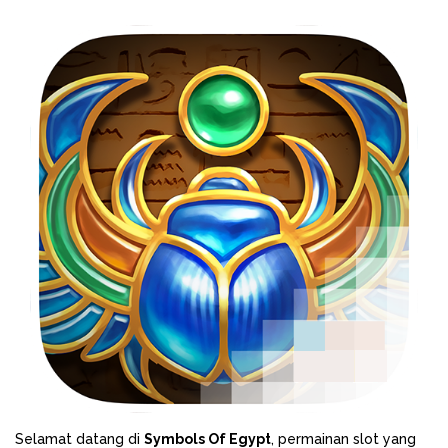
Selamat datang di
Symbols Of Egypt
, permainan slot yang