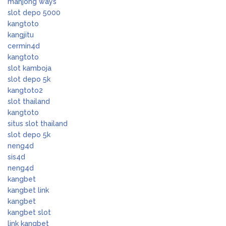
mahjong ways
slot depo 5000
kangtoto
kangjitu
cermin4d
kangtoto
slot kamboja
slot depo 5k
kangtoto2
slot thailand
kangtoto
situs slot thailand
slot depo 5k
neng4d
sis4d
neng4d
kangbet
kangbet link
kangbet
kangbet slot
link kangbet