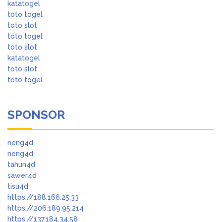
katatogel
toto togel
toto slot
toto togel
toto slot
katatogel
toto slot
toto togel
SPONSOR
neng4d
neng4d
tahun4d
sawer4d
tisu4d
https://188.166.25.33
https://206.189.95.214
https://137.184.34.58