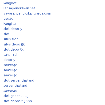
kangbet
lensapendidikan.net
yayasanpendidikanwarga.com
tisu4d
kangjitu
slot depo 5k
slot
situs slot
situs depo 5k
slot depo 5k
tahun4d
depo 5k
sawer4d
sawer4d
sawer4d
slot server thailand
server thailand
sawer4d
slot gacor 2025
slot deposit 5000