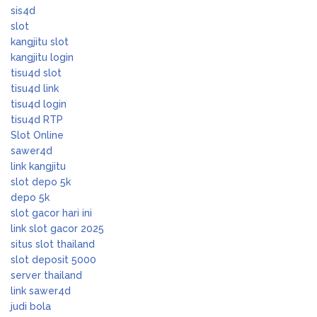
sis4d
slot
kangjitu slot
kangjitu login
tisu4d slot
tisu4d link
tisu4d login
tisu4d RTP
Slot Online
sawer4d
link kangjitu
slot depo 5k
depo 5k
slot gacor hari ini
link slot gacor 2025
situs slot thailand
slot deposit 5000
server thailand
link sawer4d
judi bola