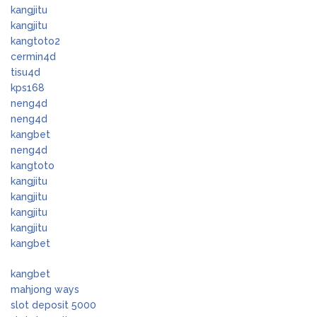
kangjitu
kangjitu
kangtoto2
cermin4d
tisu4d
kps168
neng4d
neng4d
kangbet
neng4d
kangtoto
kangjitu
kangjitu
kangjitu
kangjitu
kangbet
kangbet
mahjong ways
slot deposit 5000