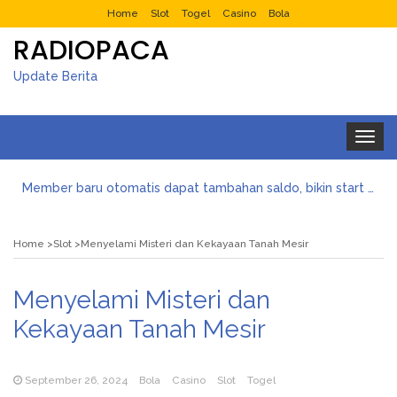
Home
Slot
Togel
Casino
Bola
RADIOPACA
Update Berita
Toggle
navigat
Member baru otomatis dapat tambahan saldo, bikin start pertama lebih gampang dan menyenangkan
Slot Jepang dengan Tema Warna-Warni Kayak Festival Koi Nobori
Tisu4D Cocok Buat Temenin Gabut Malam
Home
Slot
Menyelami Misteri dan Kekayaan Tanah Mesir
Tisu4D dan Cerita Pengguna yang Bikin Kaget
SAWER4D: Hiburan Online yang Bikin Deg-degan
Review Jujur Situs Slot Tisu4D, Worth It atau Biasa Aja?
Menyelami Misteri dan
Buat yang Suka Game Online, Situs Slot SIS4D Wajib Dicoba
Kekayaan Tanah Mesir
Kenapa Banyak Orang Coba Main di Situs Slot TISU4D? Ini Alasannya
Situs Spaceman Buat Hiburan: Yang Penting Seru, Tetap Pakai Kontrol
September 26, 2024
Bola
Casino
Slot
Togel