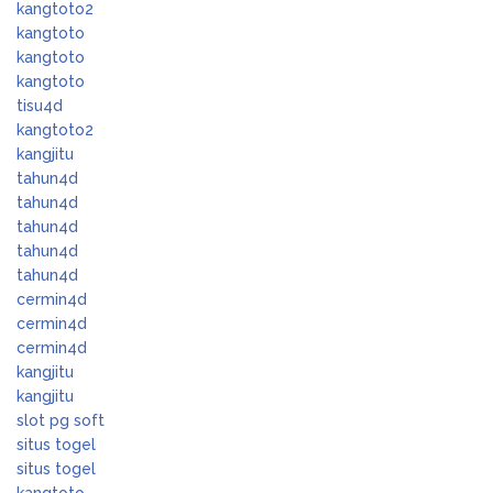
kangtoto2
kangtoto
kangtoto
kangtoto
tisu4d
kangtoto2
kangjitu
tahun4d
tahun4d
tahun4d
tahun4d
tahun4d
cermin4d
cermin4d
cermin4d
kangjitu
kangjitu
slot pg soft
situs togel
situs togel
kangtoto