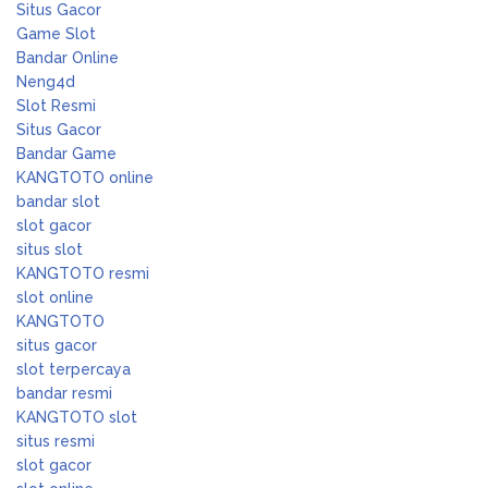
Situs Gacor
Game Slot
Bandar Online
Neng4d
Slot Resmi
Situs Gacor
Bandar Game
KANGTOTO online
bandar slot
slot gacor
situs slot
KANGTOTO resmi
slot online
KANGTOTO
situs gacor
slot terpercaya
bandar resmi
KANGTOTO slot
situs resmi
slot gacor