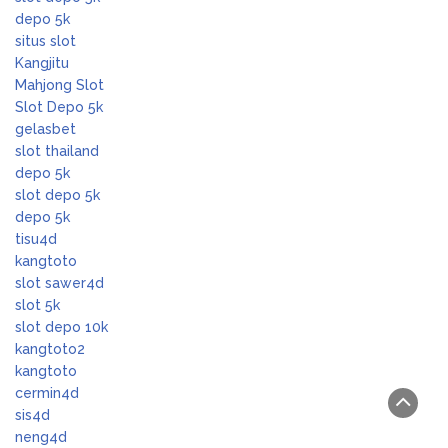
depo 5k
situs slot
Kangjitu
Mahjong Slot
Slot Depo 5k
gelasbet
slot thailand
depo 5k
slot depo 5k
depo 5k
tisu4d
kangtoto
slot sawer4d
slot 5k
slot depo 10k
kangtoto2
kangtoto
cermin4d
sis4d
neng4d