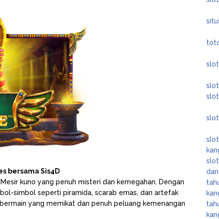
situ
tot
slo
slo
slo
slo
slo
kan
slo
nes bersama Sis4D
dan
esir kuno yang penuh misteri dan kemegahan. Dengan
tah
bol-simbol seperti piramida, scarab emas, dan artefak
kan
 bermain yang memikat dan penuh peluang kemenangan
tah
kan