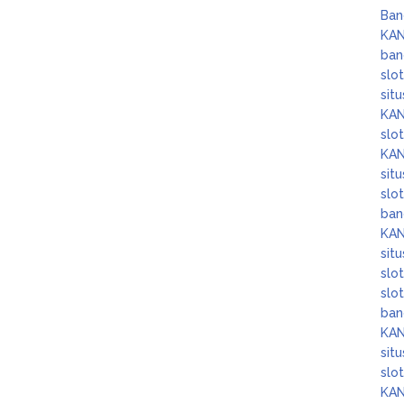
Ban
KAN
ban
slo
situ
KA
slo
KA
sit
slo
ban
KAN
sit
slo
slo
ban
KA
situ
slo
KA