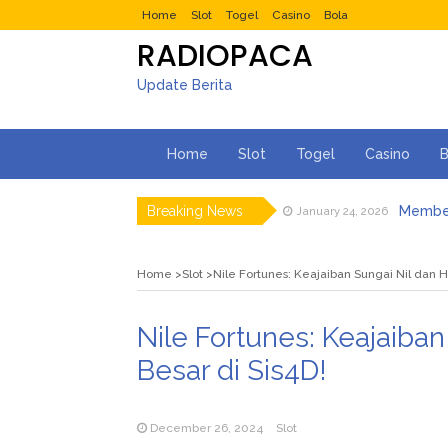
Home
Slot
Togel
Casino
Bola
RADIOPACA
Update Berita
Home
Slot
Togel
Casino
B
Breaking News
Member
January 24, 2026
Slot J
January 23, 2026
Tisu4D C
May 28, 2026
Home
Slot
Nile Fortunes: Keajaiban Sungai Nil dan H
Tisu4D da
May 24, 2026
SAWER4D: 
April 3, 2026
Review J
March 23, 2026
Nile Fortunes: Keajaiban
Buat yan
March 22, 2026
Besar di Sis4D!
Kenapa B
March 13, 2026
Situs 
January 26, 2026
December 26, 2024
Slot