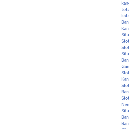
kan
tot
kat
Ban
Kan
Sit
Slo
Slo
Sit
Ban
Gam
Slo
Kan
Slo
Ban
Slo
Ne
Sit
Ban
Ban