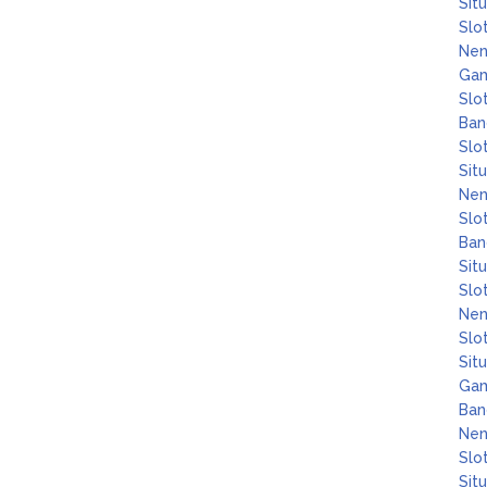
Sit
Slo
Ne
Gam
Slo
Ban
Slo
Sit
Ne
Slo
Ban
Sit
Slo
Ne
Slo
Sit
Gam
Ban
Ne
Slo
Sit