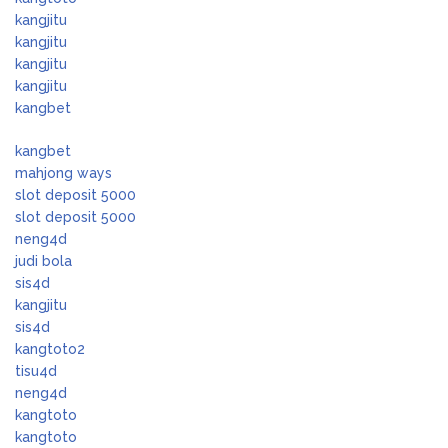
kangjitu
kangjitu
kangjitu
kangjitu
kangbet
kangbet
mahjong ways
slot deposit 5000
slot deposit 5000
neng4d
judi bola
sis4d
kangjitu
sis4d
kangtoto2
tisu4d
neng4d
kangtoto
kangtoto