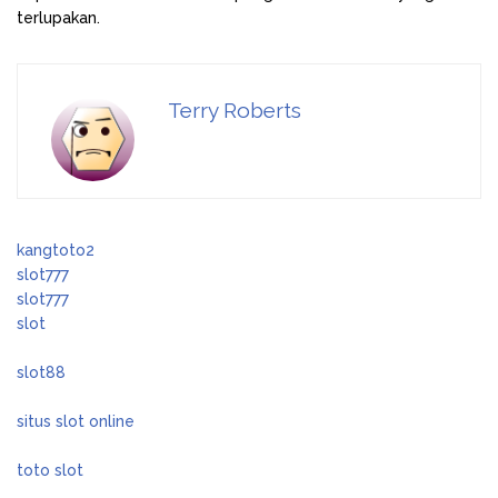
terlupakan.
Terry Roberts
kangtoto2
slot777
slot777
slot
slot88
situs slot online
toto slot