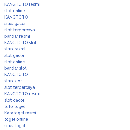
KANGTOTO resmi
slot online
KANGTOTO
situs gacor
slot terpercaya
bandar resmi
KANGTOTO slot
situs resmi
slot gacor
slot online
bandar slot
KANGTOTO
situs slot
slot terpercaya
KANGTOTO resmi
slot gacor
toto togel
Katatogel resmi
togel online
situs togel