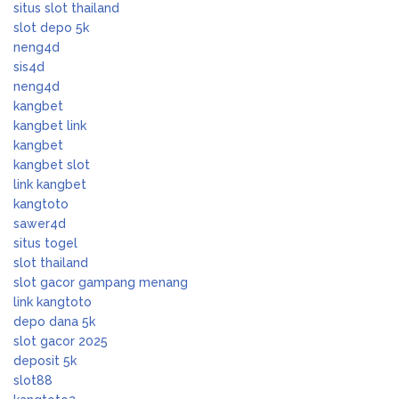
situs slot thailand
slot depo 5k
neng4d
sis4d
neng4d
kangbet
kangbet link
kangbet
kangbet slot
link kangbet
kangtoto
sawer4d
situs togel
slot thailand
slot gacor gampang menang
link kangtoto
depo dana 5k
slot gacor 2025
deposit 5k
slot88