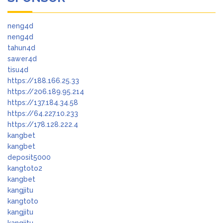
neng4d
neng4d
tahun4d
sawer4d
tisu4d
https://188.166.25.33
https://206.189.95.214
https://137.184.34.58
https://64.227.10.233
https://178.128.222.4
kangbet
kangbet
deposit5000
kangtoto2
kangbet
kangjitu
kangtoto
kangjitu