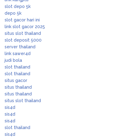
slot depo 5k
depo 5k
slot gacor hari ini
link slot gacor 2025
situs slot thailand
slot deposit 5000
server thailand
link sawer4d
judi bola
slot thailand
slot thailand
situs gacor
situs thailand
situs thailand
situs slot thailand
sis4d
sis4d
sis4d
slot thailand
sis4d