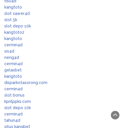
tisu4d
kangtoto
slot sawer4d
slot 5k
slot depo 10k
kangtoto2
kangtoto
cermin4d
sis4d
neng4d
cermin4d
gelasbet
kangtoto
disparkotasorong.com
cermin4d
slot bonus
kprilppks.com
slot depo 10k
cermin4d
tahun4d
situs kangbet