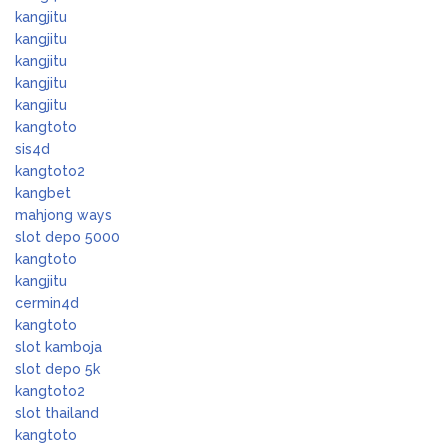
kangjitu
kangjitu
kangjitu
kangjitu
kangjitu
kangtoto
sis4d
kangtoto2
kangbet
mahjong ways
slot depo 5000
kangtoto
kangjitu
cermin4d
kangtoto
slot kamboja
slot depo 5k
kangtoto2
slot thailand
kangtoto