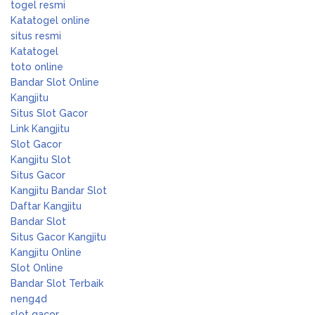
togel resmi
Katatogel online
situs resmi
Katatogel
toto online
Bandar Slot Online
Kangjitu
Situs Slot Gacor
Link Kangjitu
Slot Gacor
Kangjitu Slot
Situs Gacor
Kangjitu Bandar Slot
Daftar Kangjitu
Bandar Slot
Situs Gacor Kangjitu
Kangjitu Online
Slot Online
Bandar Slot Terbaik
neng4d
slot gacor