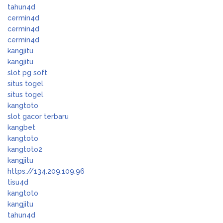
tahun4d
cermin4d
cermin4d
cermin4d
kangjitu
kangjitu
slot pg soft
situs togel
situs togel
kangtoto
slot gacor terbaru
kangbet
kangtoto
kangtoto2
kangjitu
https://134.209.109.96
tisu4d
kangtoto
kangjitu
tahun4d