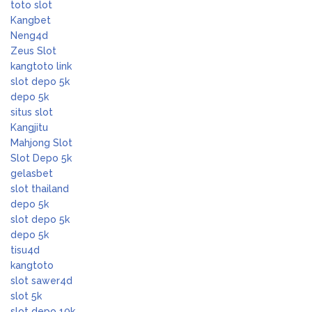
toto slot
Kangbet
Neng4d
Zeus Slot
kangtoto link
slot depo 5k
depo 5k
situs slot
Kangjitu
Mahjong Slot
Slot Depo 5k
gelasbet
slot thailand
depo 5k
slot depo 5k
depo 5k
tisu4d
kangtoto
slot sawer4d
slot 5k
slot depo 10k