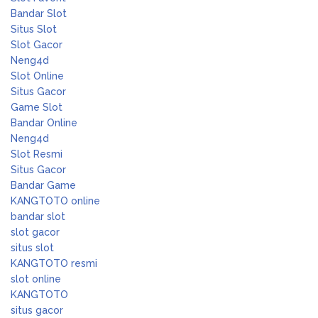
Bandar Slot
Situs Slot
Slot Gacor
Neng4d
Slot Online
Situs Gacor
Game Slot
Bandar Online
Neng4d
Slot Resmi
Situs Gacor
Bandar Game
KANGTOTO online
bandar slot
slot gacor
situs slot
KANGTOTO resmi
slot online
KANGTOTO
situs gacor