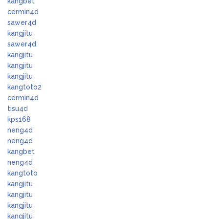
kangbet
cermin4d
sawer4d
kangjitu
sawer4d
kangjitu
kangjitu
kangjitu
kangtoto2
cermin4d
tisu4d
kps168
neng4d
neng4d
kangbet
neng4d
kangtoto
kangjitu
kangjitu
kangjitu
kangjitu