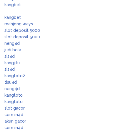
kangbet
kangbet
mahjong ways
slot deposit 5000
slot deposit 5000
neng4d
judi bola
sis4d
kangjitu
sis4d
kangtoto2
tisu4d
neng4d
kangtoto
kangtoto
slot gacor
cermin4d
akun gacor
cermin4d