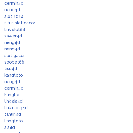
cermin4d
neng4d
slot 2024
situs slot gacor
link slot88
sawer4d
neng4d
neng4d
slot gacor
sbobet88
tisu4d
kangtoto
neng4d
cermin4d
kangbet
link sis4d
link neng4d
tahun4d
kangtoto
sis4d