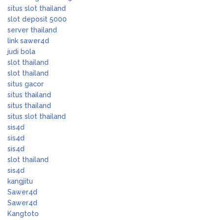
situs slot thailand
slot deposit 5000
server thailand
link sawer4d
judi bola
slot thailand
slot thailand
situs gacor
situs thailand
situs thailand
situs slot thailand
sis4d
sis4d
sis4d
slot thailand
sis4d
kangjitu
Sawer4d
Sawer4d
Kangtoto