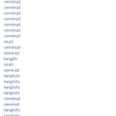
cermin4d
cermin4d
cermin4d
cermin4d
cermin4d
cermin4d
cermin4d
sis4d
cermin4d
sawer4d
kangjitu
sis4d
sawer4d
kangtoto
kangtoto
kangtoto
kangtoto
cermin4d
sawer4d
kangtoto
kangtoto