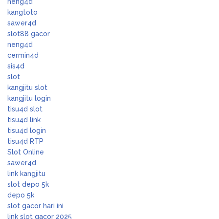
neng4d
kangtoto
sawer4d
slot88 gacor
neng4d
cermin4d
sis4d
slot
kangjitu slot
kangjitu login
tisu4d slot
tisu4d link
tisu4d login
tisu4d RTP
Slot Online
sawer4d
link kangjitu
slot depo 5k
depo 5k
slot gacor hari ini
link slot gacor 2025