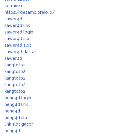
cermin4d
https://desamojorejo.id/
sawer4d
sawer4d link
sawer4d login
sawer4d slot
sawer4d slot
sawer4d daftar
sawer4d
kangtoto2
kangtoto2
kangtoto2
kangtoto2
kangtoto2
neng4d login
neng4d link
neng4d
neng4d slot
link slot gacor
neng4d