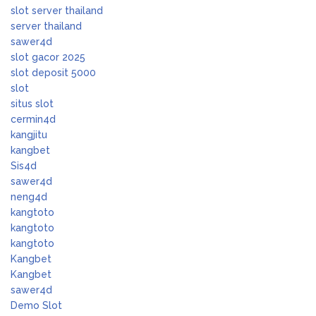
slot server thailand
server thailand
sawer4d
slot gacor 2025
slot deposit 5000
slot
situs slot
cermin4d
kangjitu
kangbet
Sis4d
sawer4d
neng4d
kangtoto
kangtoto
kangtoto
Kangbet
Kangbet
sawer4d
Demo Slot